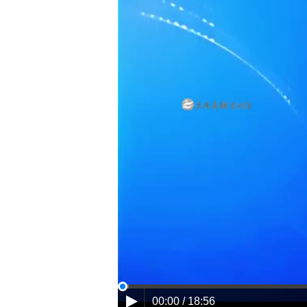
00:00 / 18:56