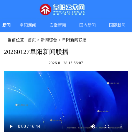
新闻
阜阳新闻
安徽新闻
国内新闻
国际新闻
当前位置 :
首页
>
新闻综合
>
阜阳新闻联播
20260127阜阳新闻联播
2026-01-28 15:56:07