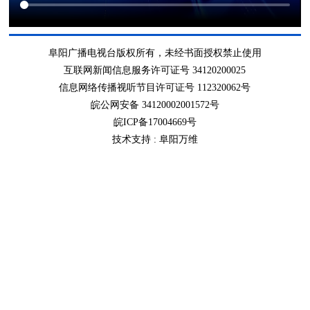
阜阳广播电视台版权所有，未经书面授权禁止使用
互联网新闻信息服务许可证号 34120200025
信息网络传播视听节目许可证号 112320062号
皖公网安备 34120002001572号
皖ICP备17004669号
技术支持 :
阜阳万维