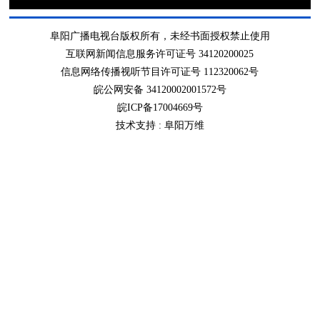
阜阳广播电视台版权所有，未经书面授权禁止使用
互联网新闻信息服务许可证号 34120200025
信息网络传播视听节目许可证号 112320062号
皖公网安备 34120002001572号
皖ICP备17004669号
技术支持 :
阜阳万维