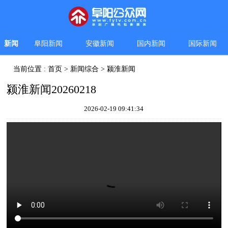
新闻
阜阳新闻
安徽新闻
国内新闻
国际新闻
当前位置 :
首页
>
新闻综合
>
颍淮新闻
颍淮新闻20260218
2026-02-19 09:41:34