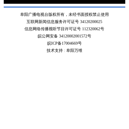
阜阳广播电视台版权所有，未经书面授权禁止使用
互联网新闻信息服务许可证号 34120200025
信息网络传播视听节目许可证号 112320062号
皖公网安备 34120002001572号
皖ICP备17004669号
技术支持 :
阜阳万维