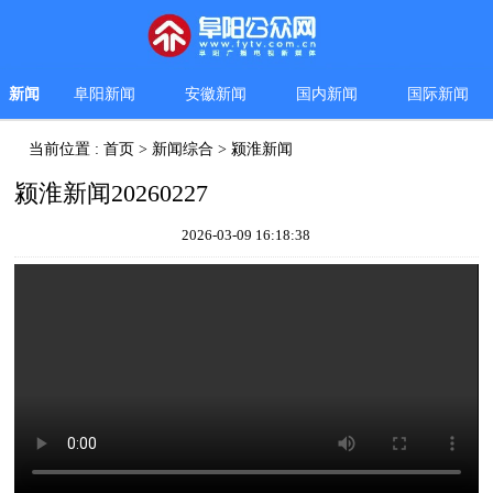
新闻
阜阳新闻
安徽新闻
国内新闻
国际新闻
当前位置 :
首页
>
新闻综合
>
颍淮新闻
颍淮新闻20260227
2026-03-09 16:18:38