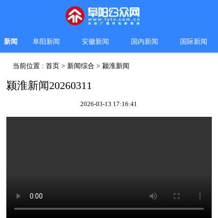
新闻
阜阳新闻
安徽新闻
国内新闻
国际新闻
当前位置 :
首页
>
新闻综合
>
颍淮新闻
颍淮新闻20260311
2026-03-13 17:16:41