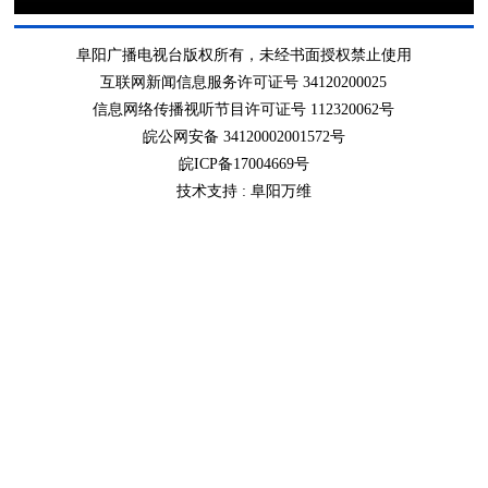
阜阳广播电视台版权所有，未经书面授权禁止使用
互联网新闻信息服务许可证号 34120200025
信息网络传播视听节目许可证号 112320062号
皖公网安备 34120002001572号
皖ICP备17004669号
技术支持 :
阜阳万维