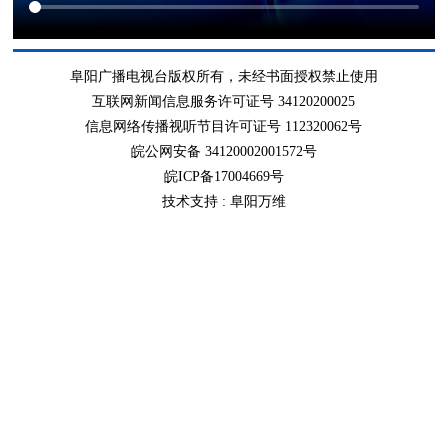
阜阳广播电视台版权所有，未经书面授权禁止使用
互联网新闻信息服务许可证号 34120200025
信息网络传播视听节目许可证号 112320062号
皖公网安备 34120002001572号
皖ICP备17004669号
技术支持 :
阜阳万维