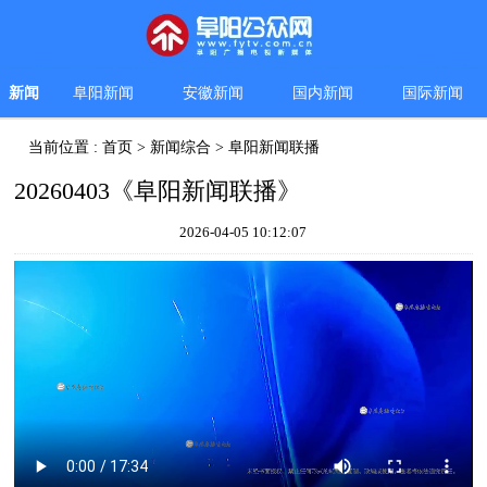
新闻
阜阳新闻
安徽新闻
国内新闻
国际新闻
当前位置 :
首页
>
新闻综合
>
阜阳新闻联播
20260403《阜阳新闻联播》
2026-04-05 10:12:07