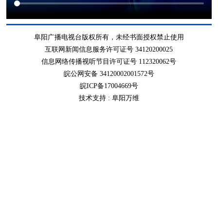
阜阳广播电视台版权所有，未经书面授权禁止使用
互联网新闻信息服务许可证号 34120200025
信息网络传播视听节目许可证号 112320062号
皖公网安备 34120002001572号
皖ICP备17004669号
技术支持 :
阜阳万维