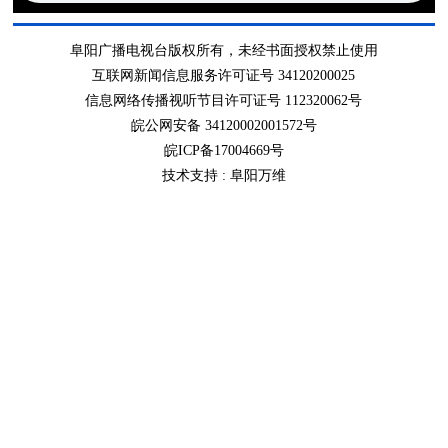
阜阳广播电视台版权所有，未经书面授权禁止使用
互联网新闻信息服务许可证号 34120200025
信息网络传播视听节目许可证号 112320062号
皖公网安备 34120002001572号
皖ICP备17004669号
技术支持 :
阜阳万维