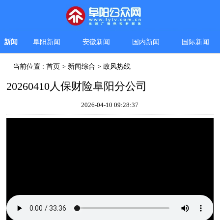
新闻
阜阳新闻
安徽新闻
国内新闻
国际新闻
当前位置 :
首页
>
新闻综合
>
政风热线
20260410人保财险阜阳分公司
2026-04-10 09:28:37