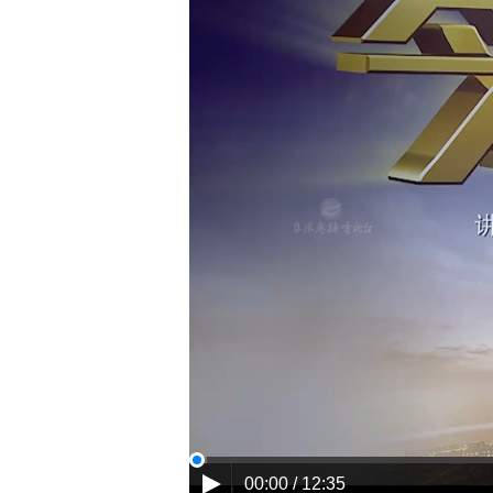
00:00 / 12:35