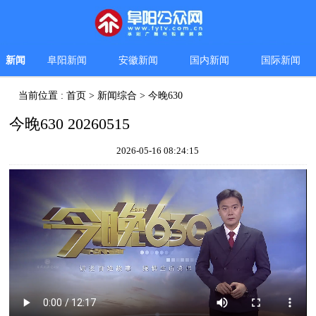
新闻
阜阳新闻
安徽新闻
国内新闻
国际新闻
当前位置 :
首页
>
新闻综合
>
今晚630
今晚630 20260515
2026-05-16 08:24:15