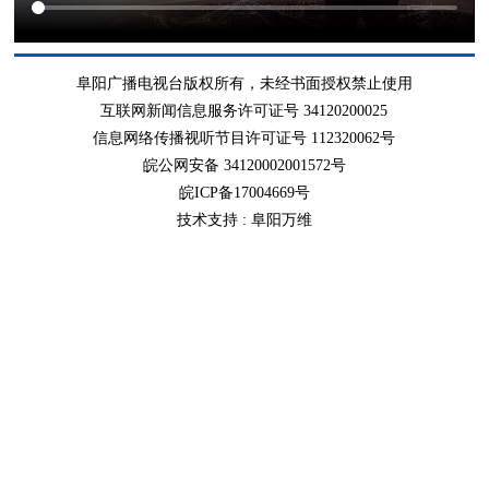
阜阳广播电视台版权所有，未经书面授权禁止使用
互联网新闻信息服务许可证号 34120200025
信息网络传播视听节目许可证号 112320062号
皖公网安备 34120002001572号
皖ICP备17004669号
技术支持 :
阜阳万维