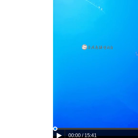
00:00 / 15:41