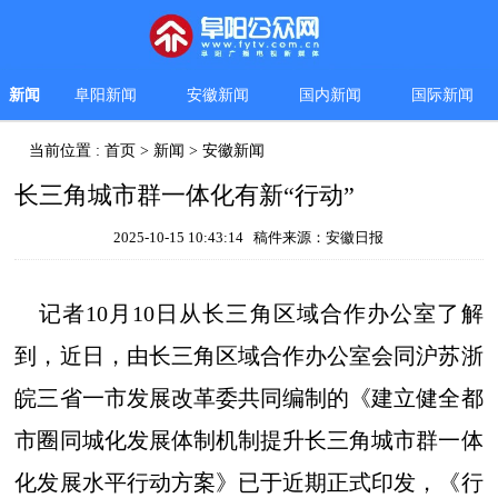
新闻
阜阳新闻
安徽新闻
国内新闻
国际新闻
当前位置 :
首页
>
新闻
>
安徽新闻
长三角城市群一体化有新“行动”
2025-10-15 10:43:14 稿件来源：安徽日报
记者10月10日从长三角区域合作办公室了解
到，近日，由长三角区域合作办公室会同沪苏浙
皖三省一市发展改革委共同编制的《建立健全都
市圈同城化发展体制机制提升长三角城市群一体
化发展水平行动方案》已于近期正式印发，《行