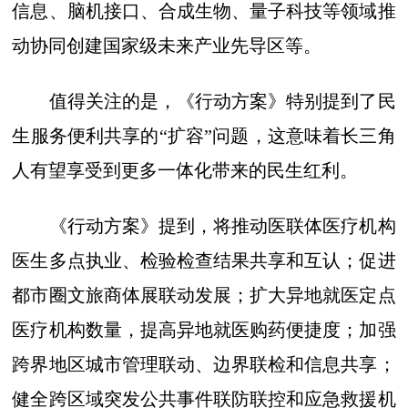
信息、脑机接口、合成生物、量子科技等领域推
动协同创建国家级未来产业先导区等。
值得关注的是，《行动方案》特别提到了民
生服务便利共享的“扩容”问题，这意味着长三角
人有望享受到更多一体化带来的民生红利。
《行动方案》提到，将推动医联体医疗机构
医生多点执业、检验检查结果共享和互认；促进
都市圈文旅商体展联动发展；扩大异地就医定点
医疗机构数量，提高异地就医购药便捷度；加强
跨界地区城市管理联动、边界联检和信息共享；
健全跨区域突发公共事件联防联控和应急救援机