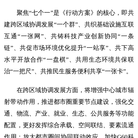
聚焦“七个一”是《行动方案》的核心，即共
建跨区域协调发展“一个群”、共织基础设施互联
互通“一张网”、共铸科技产业创新协同“一条
链”、共促市场环境优化提升“一站享”、共下高
水平开放合作“一盘棋”、共用生态环境共保联
治“一把尺”、共推民生服务便利共享“一张卡”。
在跨区域协调发展方面，将增强中心城市辐
射带动作用，推进都市圈重要节点建设，强化交
通、物流、产业、就业、生态、公共服务等功能
配置，更好发挥综合承载、空间联结、要素流通
作用；放大都市圈间协同联动效应，加快G60科