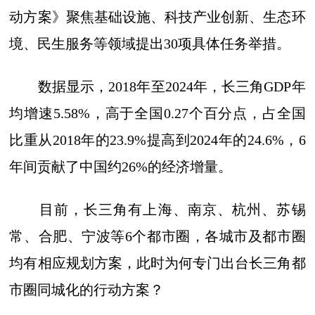
动方案》聚焦基础设施、科技产业创新、生态环
境、民生服务等领域提出30项具体任务举措。
数据显示，2018年至2024年，长三角GDP年
均增速5.58%，高于全国0.27个百分点，占全国
比重从2018年的23.9%提高到2024年的24.6%，6
年间贡献了中国约26%的经济增量。
目前，长三角有上海、南京、杭州、苏锡
常、合肥、宁波等6个都市圈，各城市及都市圈
均有相应规划方案，此时为何专门出台长三角都
市圈同城化的行动方案？