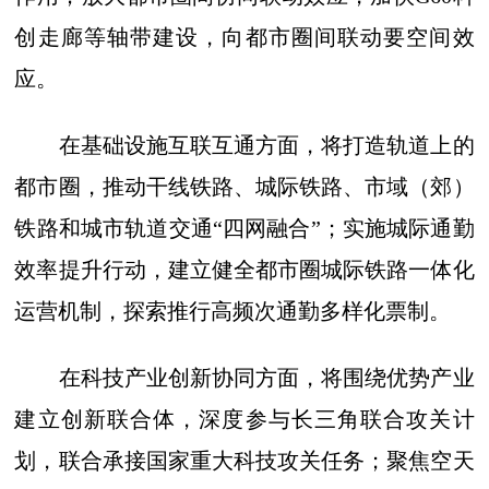
创走廊等轴带建设，向都市圈间联动要空间效
应。
在基础设施互联互通方面，将打造轨道上的
都市圈，推动干线铁路、城际铁路、市域（郊）
铁路和城市轨道交通“四网融合”；实施城际通勤
效率提升行动，建立健全都市圈城际铁路一体化
运营机制，探索推行高频次通勤多样化票制。
在科技产业创新协同方面，将围绕优势产业
建立创新联合体，深度参与长三角联合攻关计
划，联合承接国家重大科技攻关任务；聚焦空天