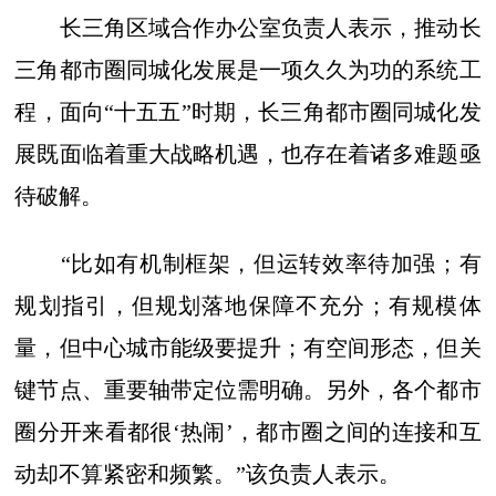
长三角区域合作办公室负责人表示，推动长
三角都市圈同城化发展是一项久久为功的系统工
程，面向“十五五”时期，长三角都市圈同城化发
展既面临着重大战略机遇，也存在着诸多难题亟
待破解。
“比如有机制框架，但运转效率待加强；有
规划指引，但规划落地保障不充分；有规模体
量，但中心城市能级要提升；有空间形态，但关
键节点、重要轴带定位需明确。另外，各个都市
圈分开来看都很‘热闹’，都市圈之间的连接和互
动却不算紧密和频繁。”该负责人表示。