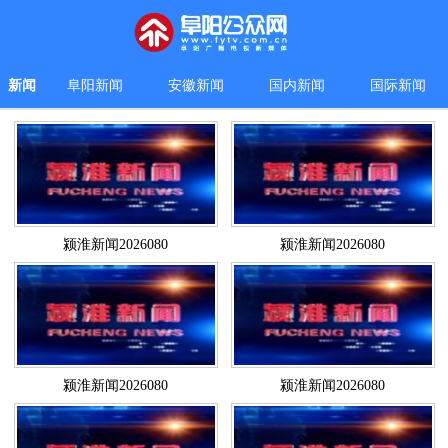
新闻
阜阳新闻
安徽新闻
国内新闻
国际新闻
颍淮新闻2026080
颍淮新闻2026080
颍淮新闻2026080
颍淮新闻2026080